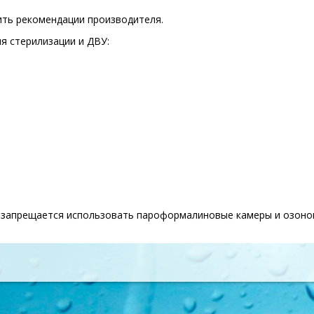
ить рекомендации производителя.
я стерилизации и ДВУ:
 запрещается использовать пароформалиновые камеры и озоно