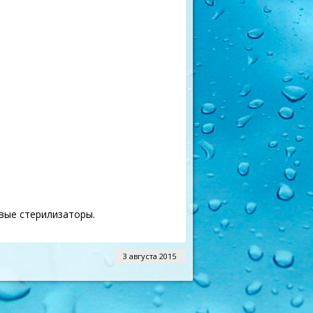
вые стерилизаторы.
3 августа 2015